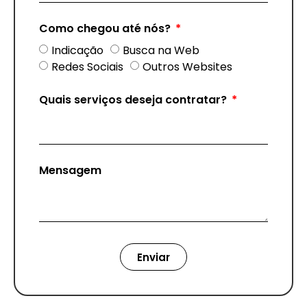
Como chegou até nós?
Indicação
Busca na Web
Redes Sociais
Outros Websites
Quais serviços deseja contratar?
Mensagem
Enviar