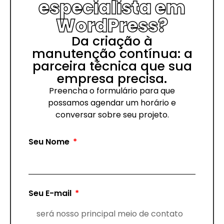
especialista em
WordPress?
Da criação à
manutenção contínua: a
parceira técnica que sua
empresa precisa.
Preencha o formulário para que
possamos agendar um horário e
conversar sobre seu projeto.
Seu Nome
Seu E-mail