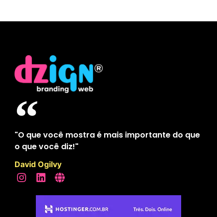
"O que você mostra é mais importante do que
o que você diz!"
David Ogilvy