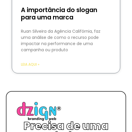
A importância do slogan
para uma marca
Ruan Silveira da Agência Califórnia, faz
uma análise de como o recurso pode
impactar na performance de uma
campanha ou produto
LEIA AQUI »
Precisa de uma