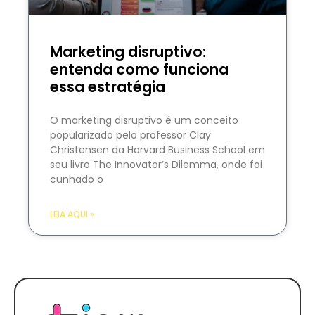
Marketing disruptivo:
entenda como funciona
essa estratégia
O marketing disruptivo é um conceito
popularizado pelo professor Clay
Christensen da Harvard Business School em
seu livro The Innovator’s Dilemma, onde foi
cunhado o
LEIA AQUI »