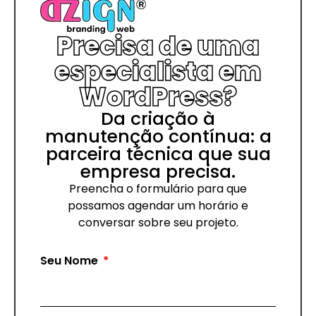
Precisa de uma
especialista em
WordPress?
Da criação à
manutenção contínua: a
parceira técnica que sua
empresa precisa.
Preencha o formulário para que
possamos agendar um horário e
conversar sobre seu projeto.
Seu Nome