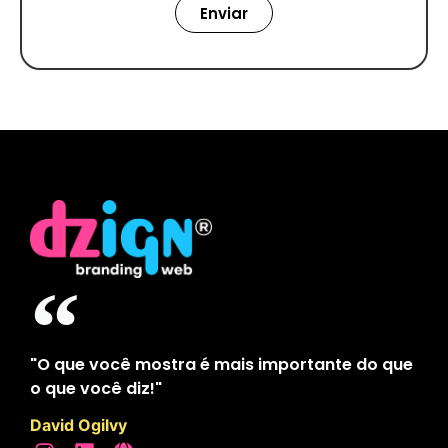
Enviar
"O que você mostra é mais importante do que
o que você diz!"
David Ogilvy