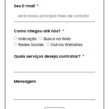
Seu E-mail
Como chegou até nós?
Indicação
Busca na Web
Redes Sociais
Outros Websites
Quais serviços deseja contratar?
Mensagem