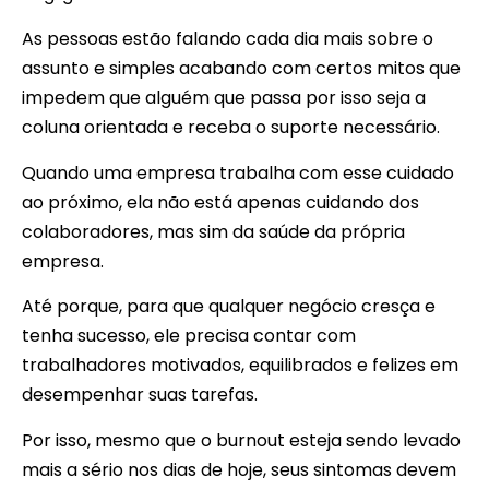
As pessoas estão falando cada dia mais sobre o
assunto e simples acabando com certos mitos que
impedem que alguém que passa por isso seja a
coluna orientada e receba o suporte necessário.
Quando uma empresa trabalha com esse cuidado
ao próximo, ela não está apenas cuidando dos
colaboradores, mas sim da saúde da própria
empresa.
Até porque, para que qualquer negócio cresça e
tenha sucesso, ele precisa contar com
trabalhadores motivados, equilibrados e felizes em
desempenhar suas tarefas.
Por isso, mesmo que o burnout esteja sendo levado
mais a sério nos dias de hoje, seus sintomas devem