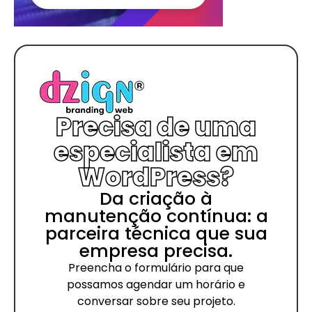
Precisa de uma
especialista em
WordPress?
Da criação à
manutenção contínua: a
parceira técnica que sua
empresa precisa.
Preencha o formulário para que
possamos agendar um horário e
conversar sobre seu projeto.