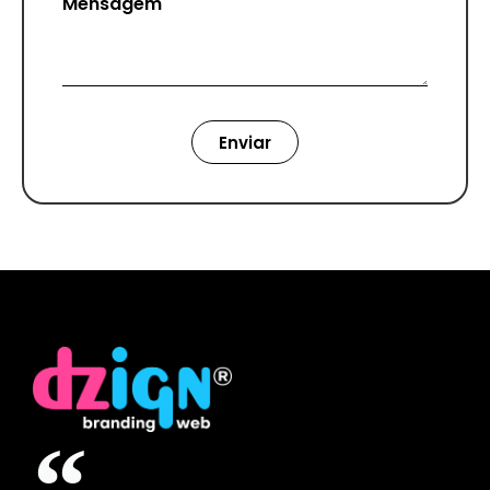
Mensagem
Enviar