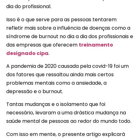
dia do profissional.
Isso é o que serve para as pessoas tentarem
refletir mais sobre a influência de doenças como a
síndrome de burnout no dia a dia dos profissionais e
das empresas que oferecem
treinamento
designado cipa
.
A pandemia de 2020 causada pela covid-19 foi um
dos fatores que ressaltou ainda mais certos
problemas mentais como a ansiedade, a
depressão e o burnout.
Tantas mudanças e o isolamento que foi
necessário, levaram a uma drástica mudança na
saúde mental de pessoas ao redor do mundo todo.
Com isso em mente, o presente artigo explicará