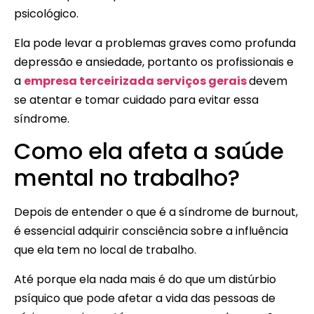
psicológico.
Ela pode levar a problemas graves como profunda
depressão e ansiedade, portanto os profissionais e
a
empresa terceirizada serviços gerais
devem
se atentar e tomar cuidado para evitar essa
síndrome.
Como ela afeta a saúde
mental no trabalho?
Depois de entender o que é a síndrome de burnout,
é essencial adquirir consciência sobre a influência
que ela tem no local de trabalho.
Até porque ela nada mais é do que um distúrbio
psíquico que pode afetar a vida das pessoas de