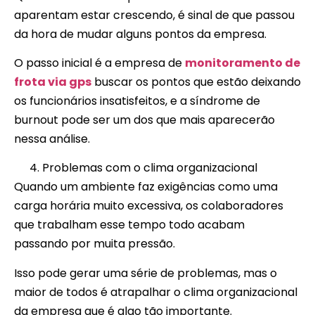
aparentam estar crescendo, é sinal de que passou
da hora de mudar alguns pontos da empresa.
O passo inicial é a empresa de
monitoramento de
frota via gps
buscar os pontos que estão deixando
os funcionários insatisfeitos, e a síndrome de
burnout pode ser um dos que mais aparecerão
nessa análise.
Problemas com o clima organizacional
Quando um ambiente faz exigências como uma
carga horária muito excessiva, os colaboradores
que trabalham esse tempo todo acabam
passando por muita pressão.
Isso pode gerar uma série de problemas, mas o
maior de todos é atrapalhar o clima organizacional
da empresa que é algo tão importante.