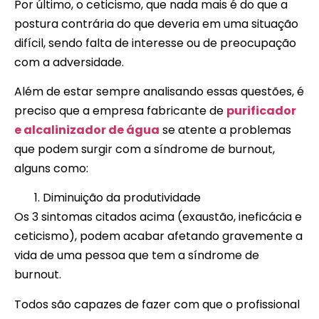
Por último, o ceticismo, que nada mais é do que a
postura contrária do que deveria em uma situação
difícil, sendo falta de interesse ou de preocupação
com a adversidade.
Além de estar sempre analisando essas questões, é
preciso que a empresa fabricante de
purificador
e alcalinizador de água
se atente a problemas
que podem surgir com a síndrome de burnout,
alguns como:
Diminuição da produtividade
Os 3 sintomas citados acima (exaustão, ineficácia e
ceticismo), podem acabar afetando gravemente a
vida de uma pessoa que tem a síndrome de
burnout.
Todos são capazes de fazer com que o profissional