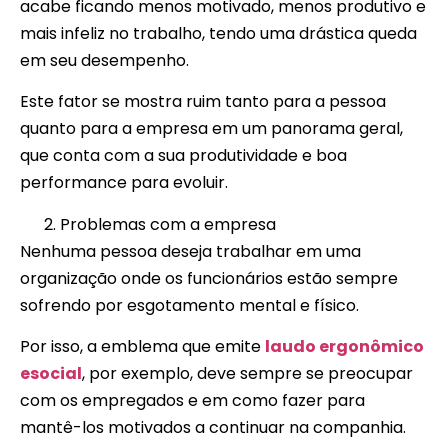
acabe ficando menos motivado, menos produtivo e
mais infeliz no trabalho, tendo uma drástica queda
em seu desempenho.
Este fator se mostra ruim tanto para a pessoa
quanto para a empresa em um panorama geral,
que conta com a sua produtividade e boa
performance para evoluir.
Problemas com a empresa
Nenhuma pessoa deseja trabalhar em uma
organização onde os funcionários estão sempre
sofrendo por esgotamento mental e físico.
Por isso, a emblema que emite
laudo ergonômico
esocial
, por exemplo, deve sempre se preocupar
com os empregados e em como fazer para
mantê-los motivados a continuar na companhia.