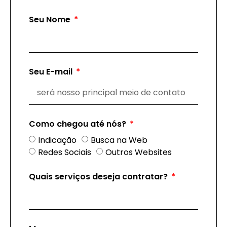
Seu Nome
Seu E-mail
Como chegou até nós?
Indicação
Busca na Web
Redes Sociais
Outros Websites
Quais serviços deseja contratar?