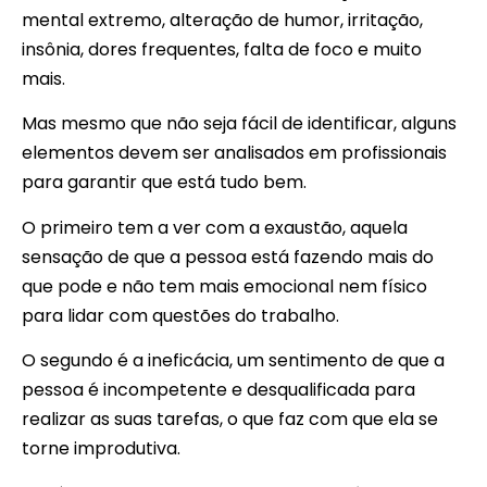
mental extremo, alteração de humor, irritação,
insônia, dores frequentes, falta de foco e muito
mais.
Mas mesmo que não seja fácil de identificar, alguns
elementos devem ser analisados em profissionais
para garantir que está tudo bem.
O primeiro tem a ver com a exaustão, aquela
sensação de que a pessoa está fazendo mais do
que pode e não tem mais emocional nem físico
para lidar com questões do trabalho.
O segundo é a ineficácia, um sentimento de que a
pessoa é incompetente e desqualificada para
realizar as suas tarefas, o que faz com que ela se
torne improdutiva.