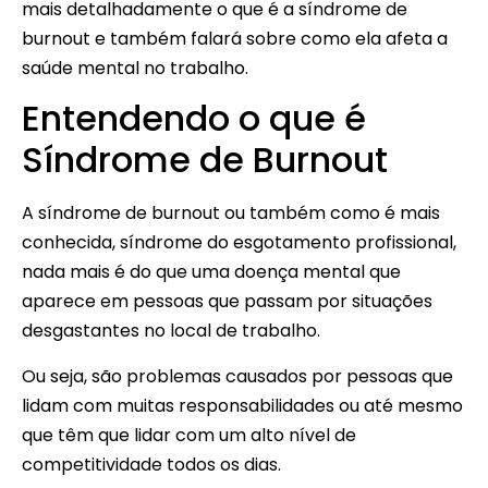
mais detalhadamente o que é a síndrome de
burnout e também falará sobre como ela afeta a
saúde mental no trabalho.
Entendendo o que é
Síndrome de Burnout
A síndrome de burnout ou também como é mais
conhecida, síndrome do esgotamento profissional,
nada mais é do que uma doença mental que
aparece em pessoas que passam por situações
desgastantes no local de trabalho.
Ou seja, são problemas causados por pessoas que
lidam com muitas responsabilidades ou até mesmo
que têm que lidar com um alto nível de
competitividade todos os dias.