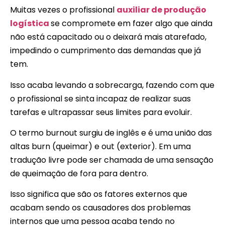
Muitas vezes o profissional
auxiliar de produção
logística
se compromete em fazer algo que ainda
não está capacitado ou o deixará mais atarefado,
impedindo o cumprimento das demandas que já
tem.
Isso acaba levando a sobrecarga, fazendo com que
o profissional se sinta incapaz de realizar suas
tarefas e ultrapassar seus limites para evoluir.
O termo burnout surgiu de inglês e é uma união das
altas burn (queimar) e out (exterior). Em uma
tradução livre pode ser chamada de uma sensação
de queimação de fora para dentro.
Isso significa que são os fatores externos que
acabam sendo os causadores dos problemas
internos que uma pessoa acaba tendo no