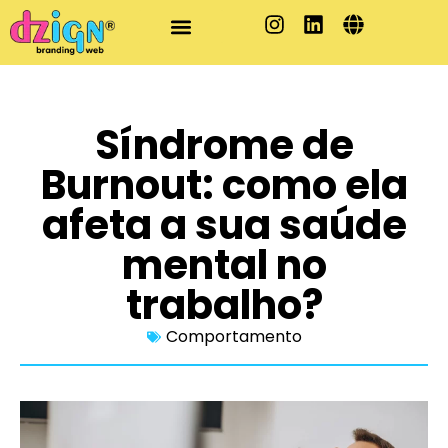
Síndrome de
Burnout: como ela
afeta a sua saúde
mental no
trabalho?
Comportamento