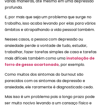
várias maneiras, até mesmo em uma depressão
profunda.
E, por mais que seja um problema que surge no
trabalho, isso acaba levando por elas para vários
âmbitos e atrapalhando a vida pessoal também.
Nesses casos, a pessoa com depressão ou
ansiedade perde a vontade de tudo, estudar,
trabalhar, fazer tarefas simples de casa e tarefas
mais difíceis também como uma
instalação de
forro de gesso acartonado
, por exemplo.
Como muitos dos sintomas do burnout são
parecidos com os sintomas da depressão e
ansiedade, ele raramente é diagnosticado cedo.
Mas isso é um problema pois a longo prazo pode
ser muito nocivo levando a um cansaço físico e