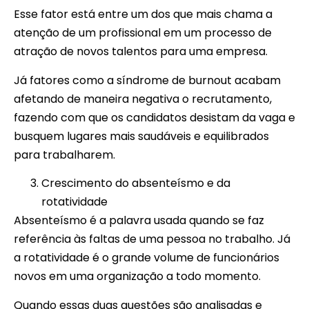
Esse fator está entre um dos que mais chama a
atenção de um profissional em um processo de
atração de novos talentos para uma empresa.
Já fatores como a síndrome de burnout acabam
afetando de maneira negativa o recrutamento,
fazendo com que os candidatos desistam da vaga e
busquem lugares mais saudáveis e equilibrados
para trabalharem.
Crescimento do absenteísmo e da
rotatividade
Absenteísmo é a palavra usada quando se faz
referência às faltas de uma pessoa no trabalho. Já
a rotatividade é o grande volume de funcionários
novos em uma organização a todo momento.
Quando essas duas questões são analisadas e