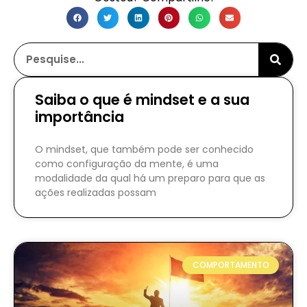
Saiba o que é mindset e a sua
importância
O mindset, que também pode ser conhecido
como configuração da mente, é uma
modalidade da qual há um preparo para que as
ações realizadas possam
COMPORTAMENTO