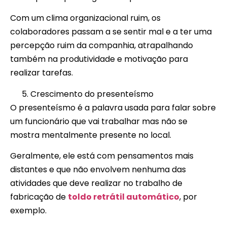
Com um clima organizacional ruim, os
colaboradores passam a se sentir mal e a ter uma
percepção ruim da companhia, atrapalhando
também na produtividade e motivação para
realizar tarefas.
Crescimento do presenteísmo
O presenteísmo é a palavra usada para falar sobre
um funcionário que vai trabalhar mas não se
mostra mentalmente presente no local.
Geralmente, ele está com pensamentos mais
distantes e que não envolvem nenhuma das
atividades que deve realizar no trabalho de
fabricação de
toldo retrátil automático
, por
exemplo.