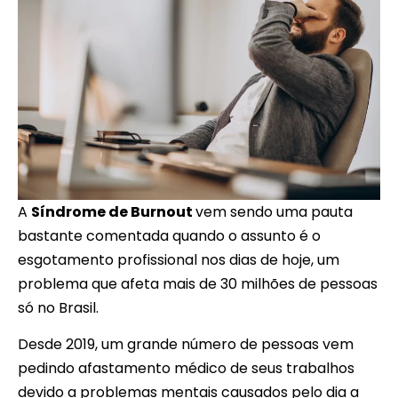
A
Síndrome de Burnout
vem sendo uma pauta
bastante comentada quando o assunto é o
esgotamento profissional nos dias de hoje, um
problema que afeta mais de 30 milhões de pessoas
só no Brasil.
Desde 2019, um grande número de pessoas vem
pedindo afastamento médico de seus trabalhos
devido a problemas mentais causados pelo dia a