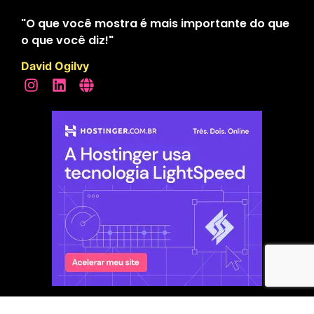
"O que você mostra é mais importante do que
o que você diz!"
David Ogilvy