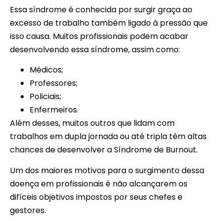
Essa síndrome é conhecida por surgir graça ao
excesso de trabalho também ligado à pressão que
isso causa. Muitos profissionais podem acabar
desenvolvendo essa síndrome, assim como:
Médicos;
Professores;
Policiais;
Enfermeiros.
Além desses, muitos outros que lidam com
trabalhos em dupla jornada ou até tripla têm altas
chances de desenvolver a Síndrome de Burnout.
Um dos maiores motivos para o surgimento dessa
doença em profissionais é não alcançarem os
difíceis objetivos impostos por seus chefes e
gestores.