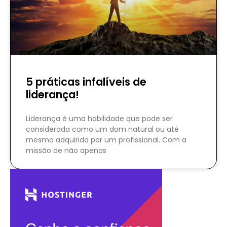
5 práticas infalíveis de
liderança!
Liderança é uma habilidade que pode ser
considerada como um dom natural ou até
mesmo adquirida por um profissional. Com a
missão de não apenas