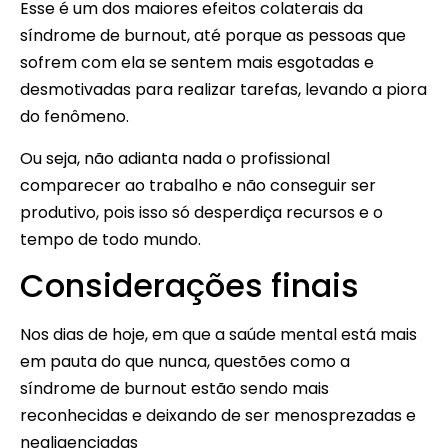
Esse é um dos maiores efeitos colaterais da
síndrome de burnout, até porque as pessoas que
sofrem com ela se sentem mais esgotadas e
desmotivadas para realizar tarefas, levando a piora
do fenômeno.
Ou seja, não adianta nada o profissional
comparecer ao trabalho e não conseguir ser
produtivo, pois isso só desperdiça recursos e o
tempo de todo mundo.
Considerações finais
Nos dias de hoje, em que a saúde mental está mais
em pauta do que nunca, questões como a
síndrome de burnout estão sendo mais
reconhecidas e deixando de ser menosprezadas e
negligenciadas